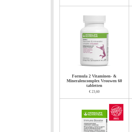
Formula 2 Vitaminen- &
Mineralencomplex Vrouwen 60
tabletten
€ 23,60