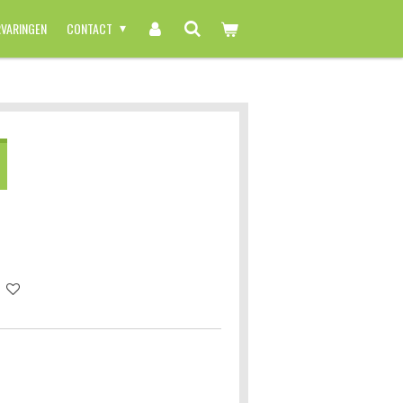
RVARINGEN
CONTACT