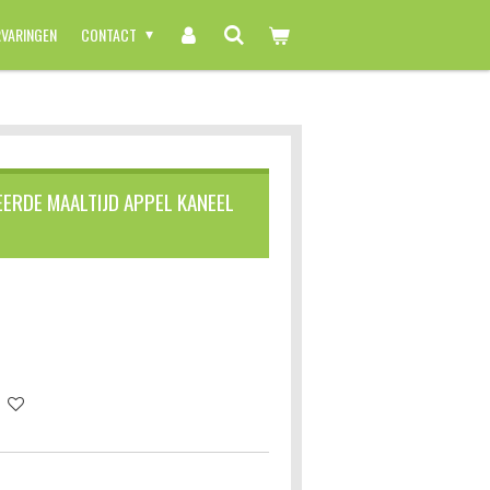
RVARINGEN
CONTACT
ERDE MAALTIJD APPEL KANEEL